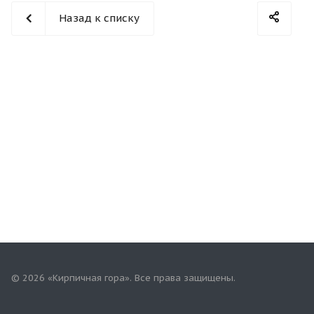
Назад к списку
© 2026 «Кирпичная гора». Все права защищены.