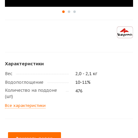
Характеристики
Вес
2,0 - 2,1 кг
Водопоглощение
10-11%
Количество на поддоне
476
(шт)
Все характеристики