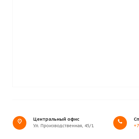
Центральный офис
С
Ул. Производственная, 45/1
+7