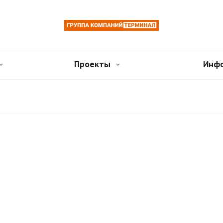
Проекты
Инф