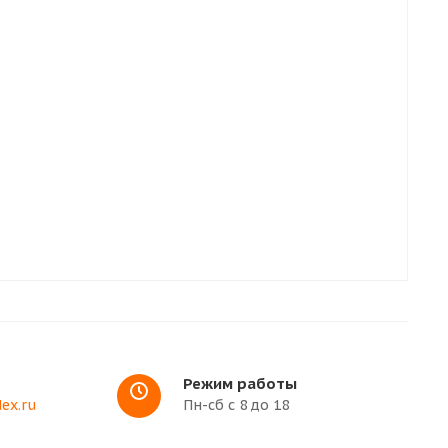
Режим работы
ex.ru
Пн-сб с 8 до 18