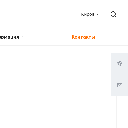
Киров
ормация
Контакты