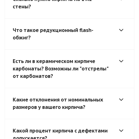
стены?
Что такое редукционный flash-
обжиг?
Есть ли в керамическом кирпиче
карбонаты? Возможны ли "отстрелы"
от карбонатов?
Какие отклонения от номинальных
размеров у вашего кирпича?
Какой процент кирпича с дефектами
допускается?