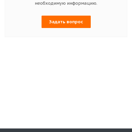
необходимую информацию.
Задать вопрос