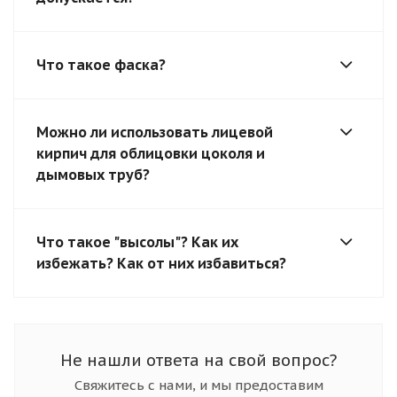
Что такое фаска?
Можно ли использовать лицевой
кирпич для облицовки цоколя и
дымовых труб?
Что такое "высолы"? Как их
избежать? Как от них избавиться?
Не нашли ответа на свой вопрос?
Свяжитесь с нами, и мы предоставим