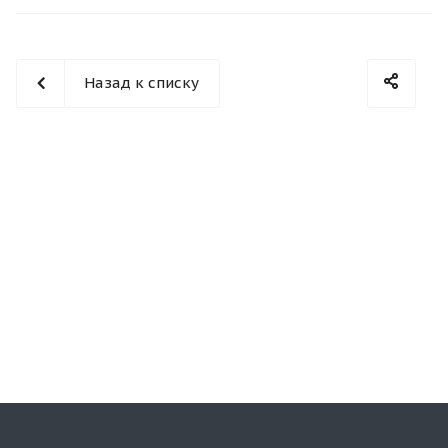
Назад к списку