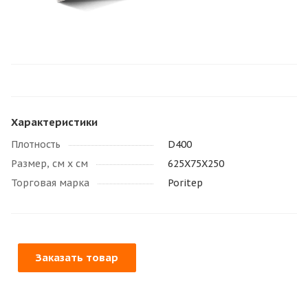
Характеристики
Плотность
D400
Размер, см х см
625X75X250
Торговая марка
Poritep
Заказать товар