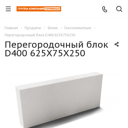
Главная
Продукты
Блоки
Газосиликатные
Перегородочный блок D400 625X75X250
Перегородочный блок
D400 625X75X250