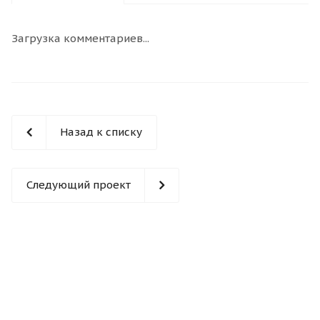
Загрузка комментариев...
Назад к списку
Следующий проект