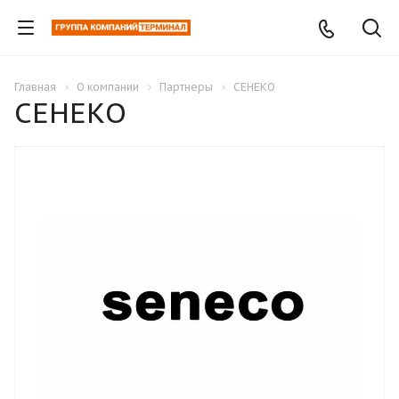
Главная
О компании
Партнеры
СЕНЕКО
СЕНЕКО