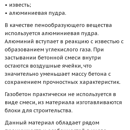
• известь;
• алюминиевая пудра.
В качестве пенообразующего вещества
используется алюминиевая пудра.
Алюминий вступает в реакцию с известью с
образованием углекислого газа. При
застывании бетонной смеси внутри
остаются воздушные ячейки, что
значительно уменьшает массу бетона с
сохранением прочностных характеристик.
Газобетон практически не используется в
виде смеси, из материала изготавливаются
блоки для строительства.
Данный материал обладает рядом