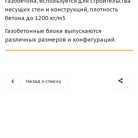
газобетона, используется для строительства
несущих стен и конструкций, плотность
бетона до 1200 кг/м3
Газобетонные блоки выпускаются
различных размеров и конфигураций.
Назад к списку