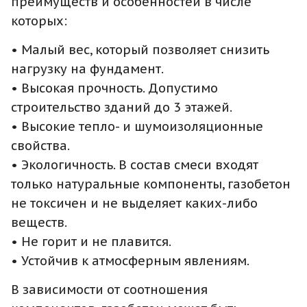
преимуществ и особенностей в числе
которых:
• Малый вес, который позволяет снизить
нагрузку на фундамент.
• Высокая прочность. Допустимо
строительство зданий до 3 этажей.
• Высокие тепло- и шумоизоляционные
свойства.
• Экологичность. В состав смеси входят
только натуральные компоненты, газобетон
не токсичен и не выделяет каких-либо
веществ.
• Не горит и не плавится.
• Устойчив к атмосферным явлениям.
В зависимости от соотношения