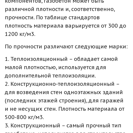
компонентов, газобетон может быть
различной плотности и, соответственно,
прочности. По таблице стандартов
плотность материала варьируется от 300 до
1200 кг/м3.
По прочности различают следующие марки:
1. Теплоизоляционный – обладает самой
малой плотностью, используется для
дополнительной теплоизоляции.
2. Конструкционно-теплоизоляционный –
для возведения стен одноэтажных зданий
(последних этажей строения), для гаражей
и не несущих стен. Плотность материала от
500-800 кг/м3.
3. Конструкционный – самый прочный тип