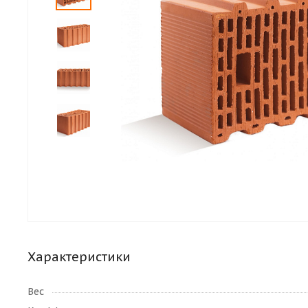
Характеристики
Вес