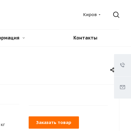
Киров
ормация
Контакты
Заказать товар
 кг