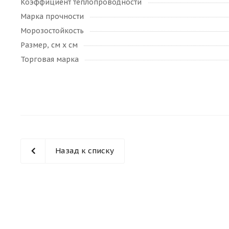
Коэффициент теплопроводности
Марка прочности
Морозостойкость
Размер, см х см
Торговая марка
Назад к списку