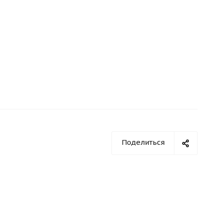
Поделиться